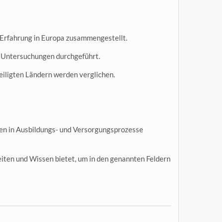
 Erfahrung in Europa zusammengestellt.
e Untersuchungen durchgeführt.
iligten Ländern werden verglichen.
nen in Ausbildungs- und Versorgungsprozesse
eiten und Wissen bietet, um in den genannten Feldern