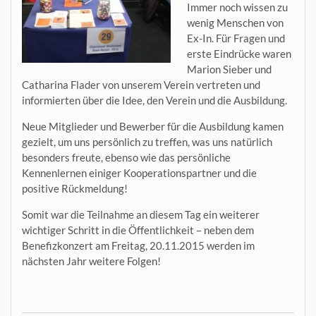
Immer noch wissen zu
wenig Menschen von
Ex-In. Für Fragen und
erste Eindrücke waren
Marion Sieber und
Catharina Flader von unserem Verein vertreten und
informierten über die Idee, den Verein und die Ausbildung.
Neue Mitglieder und Bewerber für die Ausbildung kamen
gezielt, um uns persönlich zu treffen, was uns natürlich
besonders freute, ebenso wie das persönliche
Kennenlernen einiger Kooperationspartner und die
positive Rückmeldung!
Somit war die Teilnahme an diesem Tag ein weiterer
wichtiger Schritt in die Öffentlichkeit – neben dem
Benefizkonzert am Freitag, 20.11.2015 werden im
nächsten Jahr weitere Folgen!