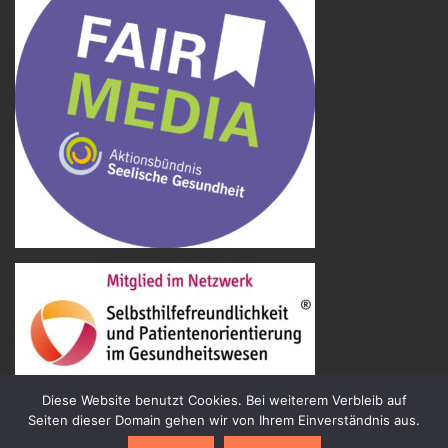
Diese Website benutzt Cookies. Bei weiterem Verbleib auf
Seiten dieser Domain gehen wir von Ihrem Einverständnis aus.