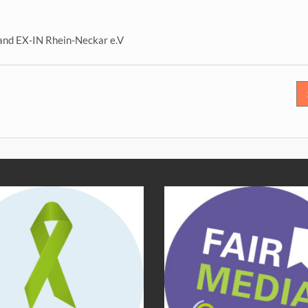
tand EX-IN Rhein-Neckar e.V