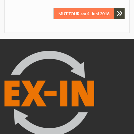
MUT-TOUR am 4. Juni 2016